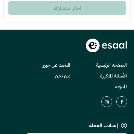
اختار استشارتك
الصفحه الرئيسية
البحث عن خبير
الأسئلة المتكررة
من نحن
المدونة
إعدادت العملة