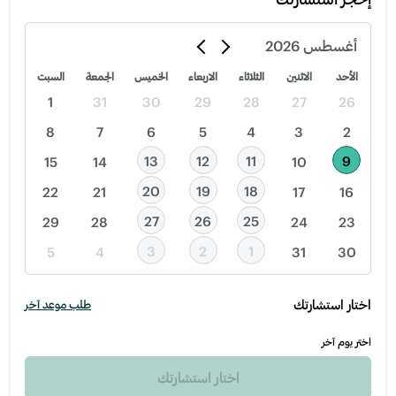
أغسطس
2026
الأحد
الاثنين
الثلاثاء
الاربعاء
الخميس
الجمعة
السبت
1
31
30
29
28
27
26
8
7
6
5
4
3
2
13
12
11
9
15
14
10
20
19
18
22
21
17
16
27
26
25
29
28
24
23
3
2
1
5
4
31
30
اختار استشارتك
طلب موعد آخر
اختر يوم آخر
اختار استشارتك