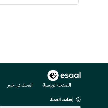
الصفحه الرئيسية
البحث عن خبير
إعدادت العملة