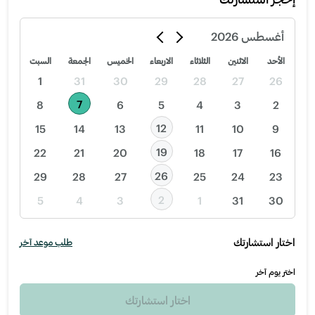
أغسطس
2026
الأحد
الاثنين
الثلاثاء
الاربعاء
الخميس
الجمعة
السبت
1
31
30
29
28
27
26
7
8
6
5
4
3
2
12
15
14
13
11
10
9
19
22
21
20
18
17
16
26
29
28
27
25
24
23
2
5
4
3
1
31
30
اختار استشارتك
طلب موعد آخر
اختر يوم آخر
اختار استشارتك