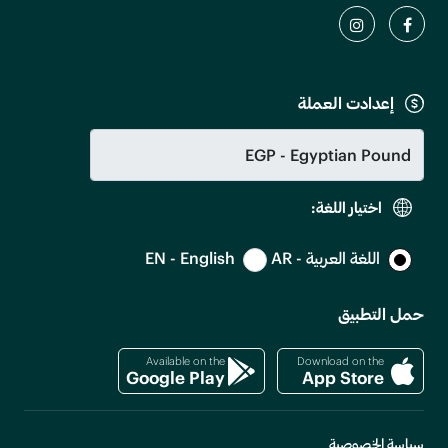
إعدادت العملة
اختيار اللغة:
اللغة العربية - AR
EN - English
حمل التطبيق
Available on the
Download on the
Google Play
App Store
سياسة الخصوصية