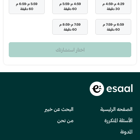
4:29 م-4:59 م
4:59 م-5:59 م
5:59 م-6:59 م
30 دقيقة
60 دقيقة
60 دقيقة
6:59 م-7:59 م
7:59 م-8:59 م
60 دقيقة
60 دقيقة
اختار استشارتك
الصفحه الرئيسية
البحث عن خبير
الأسئلة المتكررة
من نحن
المدونة