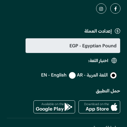
إعدادت العملة
اختيار اللغة:
اللغة العربية - AR
EN - English
حمل التطبيق
Available on the
Download on the
Google Play
App Store