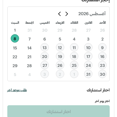
أغسطس
2026
الأحد
الاثنين
الثلاثاء
الاربعاء
الخميس
الجمعة
السبت
1
31
30
29
28
27
26
8
7
6
5
4
3
2
13
12
11
10
9
15
14
20
19
18
17
16
22
21
27
26
25
24
23
29
28
3
2
1
31
30
5
4
اختار استشارتك
طلب موعد آخر
اختر يوم آخر
اختار استشارتك