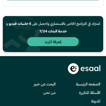
اشترك في البرنامج الخاص بالاستشاري واحصل على
5 جلسات فيديو
و
خدمة الشات 7/24
لمعرفة المزيد
الصفحه الرئيسية
البحث عن خبير
الأسئلة المتكررة
من نحن
المدونة