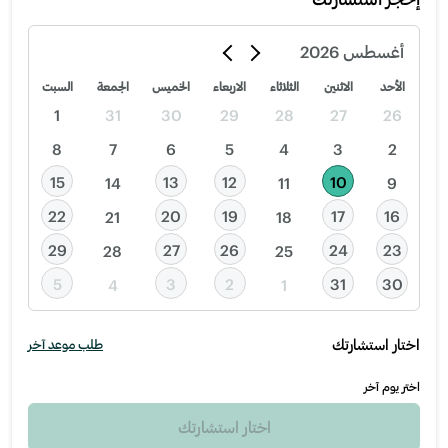
أغسطس
2026
الأحد
الاثنين
الثلاثاء
الاربعاء
الخميس
الجمعة
السبت
1
31
30
29
28
27
26
8
7
6
5
4
3
2
15
13
12
10
14
11
9
22
20
19
17
16
21
18
29
27
26
24
23
28
25
5
3
2
31
30
4
1
اختار استشارتك
طلب موعد آخر
اختر يوم آخر
اختار استشارتك