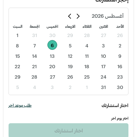
أغسطس
2026
الأحد
الاثنين
الثلاثاء
الاربعاء
الخميس
الجمعة
السبت
1
31
30
29
28
27
26
6
8
7
5
4
3
2
15
14
13
12
11
10
9
22
21
20
19
18
17
16
29
28
27
26
25
24
23
5
4
3
2
1
31
30
اختار استشارتك
طلب موعد آخر
اختر يوم آخر
اختار استشارتك