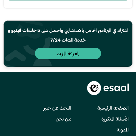
اشترك في البرنامج الخاص بالاستشاري واحصل على
5 جلسات فيديو
و
خدمة الشات 7/24
لمعرفة المزيد
الصفحه الرئيسية
البحث عن خبير
الأسئلة المتكررة
من نحن
المدونة