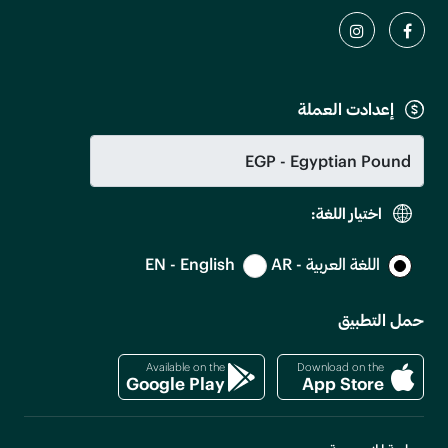
إعدادت العملة
اختيار اللغة:
اللغة العربية - AR
EN - English
حمل التطبيق
Available on the
Download on the
Google Play
App Store