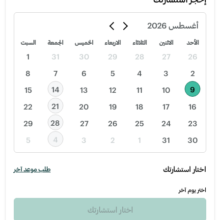
أغسطس
2026
الأحد
الاثنين
الثلاثاء
الاربعاء
الخميس
الجمعة
السبت
1
31
30
29
28
27
26
8
7
6
5
4
3
2
14
9
15
13
12
11
10
21
22
20
19
18
17
16
28
29
27
26
25
24
23
4
5
3
2
1
31
30
اختار استشارتك
طلب موعد آخر
اختر يوم آخر
اختار استشارتك