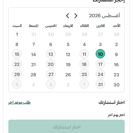
أغسطس
2026
الأحد
الاثنين
الثلاثاء
الاربعاء
الخميس
الجمعة
السبت
1
31
30
29
28
27
26
8
7
6
5
4
3
2
15
13
11
10
14
12
9
22
20
18
17
21
19
16
29
27
25
24
28
26
23
5
3
1
31
4
2
30
اختار استشارتك
طلب موعد آخر
اختر يوم آخر
اختار استشارتك