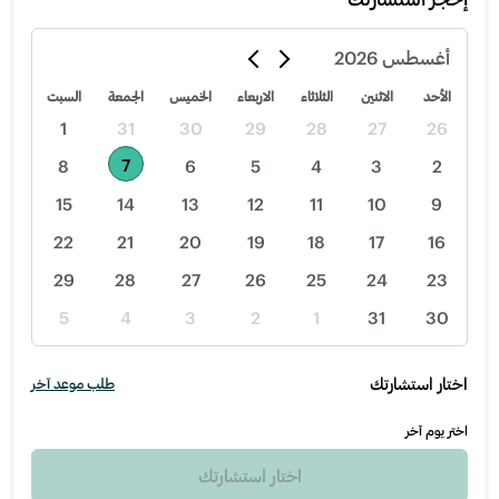
أغسطس
2026
الأحد
الاثنين
الثلاثاء
الاربعاء
الخميس
الجمعة
السبت
1
31
30
29
28
27
26
7
8
6
5
4
3
2
15
14
13
12
11
10
9
22
21
20
19
18
17
16
29
28
27
26
25
24
23
5
4
3
2
1
31
30
اختار استشارتك
طلب موعد آخر
اختر يوم آخر
اختار استشارتك