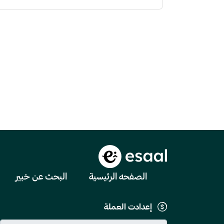
الصفحه الرئيسية
البحث عن خبير
إعدادت العملة