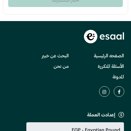
الصفحه الرئيسية
البحث عن خبير
الأسئلة المتكررة
من نحن
المدونة
إعدادت العملة