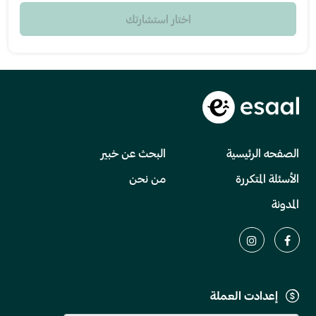
اختار استشارتك
الصفحه الرئيسية
البحث عن خبير
الأسئلة المتكررة
من نحن
المدونة
إعدادت العملة