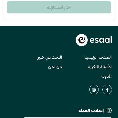
اختار استشارتك
الصفحه الرئيسية
البحث عن خبير
الأسئلة المتكررة
من نحن
المدونة
إعدادت العملة