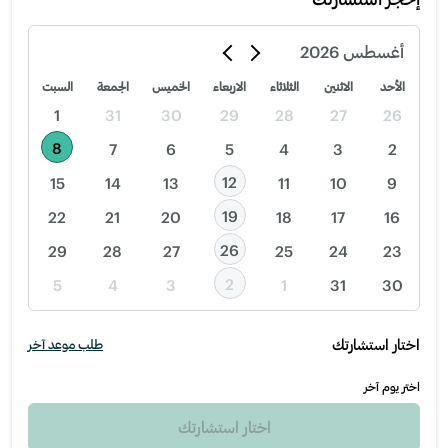
أغسطس
2026
الأحد
الاثنين
الثلاثاء
الاربعاء
الخميس
الجمعة
السبت
1
31
30
29
28
27
26
8
7
6
5
4
3
2
12
15
14
13
11
10
9
19
22
21
20
18
17
16
26
29
28
27
25
24
23
2
5
4
3
1
31
30
اختار استشارتك
طلب موعد آخر
اختر يوم آخر
اختار استشارتك