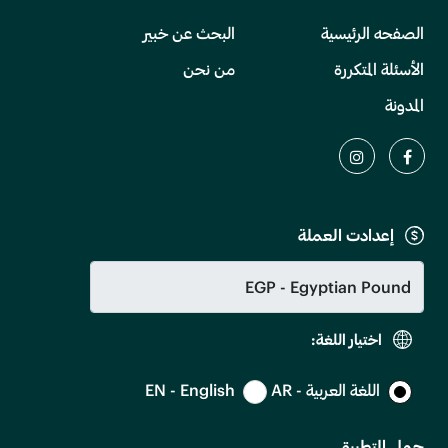
الصفحه الرئيسية
البحث عن خبير
الأسئلة المتكررة
من نحن
المدونة
إعدادت العملة
اختيار اللغة:
اللغة العربية - AR
EN - English
حمل التطبيق