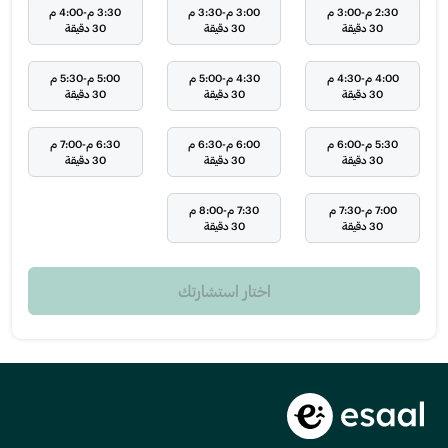
2:30 م-3:00 م
3:00 م-3:30 م
3:30 م-4:00 م
30 دقيقة
30 دقيقة
30 دقيقة
4:00 م-4:30 م
4:30 م-5:00 م
5:00 م-5:30 م
30 دقيقة
30 دقيقة
30 دقيقة
5:30 م-6:00 م
6:00 م-6:30 م
6:30 م-7:00 م
30 دقيقة
30 دقيقة
30 دقيقة
7:00 م-7:30 م
7:30 م-8:00 م
30 دقيقة
30 دقيقة
اختار استشارتك