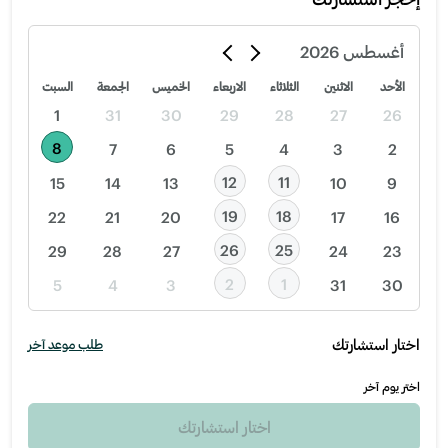
أغسطس
2026
الأحد
الاثنين
الثلاثاء
الاربعاء
الخميس
الجمعة
السبت
1
31
30
29
28
27
26
8
7
6
5
4
3
2
12
11
15
14
13
10
9
19
18
22
21
20
17
16
26
25
29
28
27
24
23
2
1
5
4
3
31
30
اختار استشارتك
طلب موعد آخر
اختر يوم آخر
اختار استشارتك