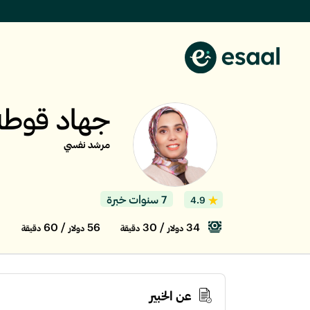
جهاد قوطة
مرشد نفسي
7 سنوات خبرة
4.9
/ 60
56
/ 30
34
دولار
دقيقة
دولار
دقيقة
عن الخبير