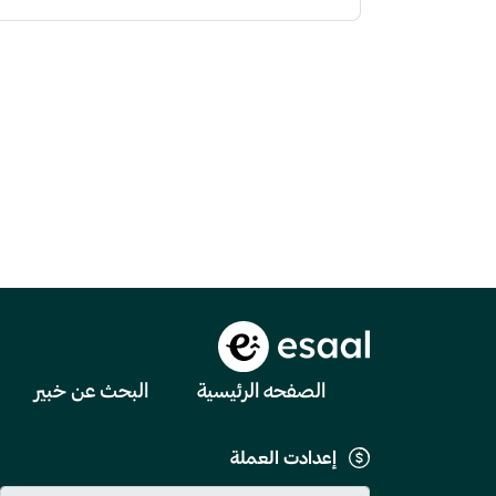
الصفحه الرئيسية
البحث عن خبير
إعدادت العملة