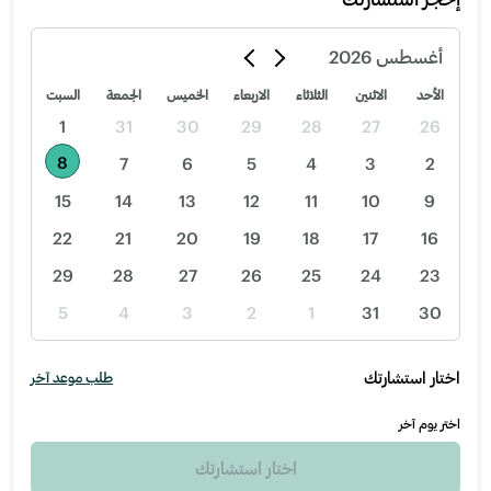
أغسطس
2026
الأحد
الاثنين
الثلاثاء
الاربعاء
الخميس
الجمعة
السبت
1
31
30
29
28
27
26
8
7
6
5
4
3
2
15
14
13
12
11
10
9
22
21
20
19
18
17
16
29
28
27
26
25
24
23
5
4
3
2
1
31
30
اختار استشارتك
طلب موعد آخر
اختر يوم آخر
اختار استشارتك