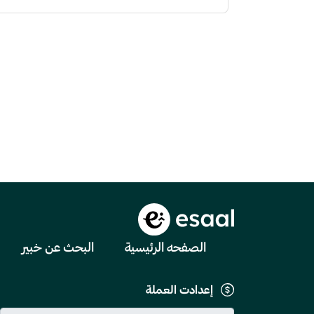
الصفحه الرئيسية
البحث عن خبير
إعدادت العملة