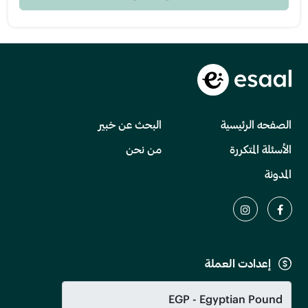
الصفحه الرئيسية
البحث عن خبير
الأسئلة المتكررة
من نحن
المدونة
إعدادت العملة