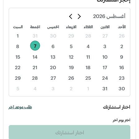
أغسطس
2026
الأحد
الاثنين
الثلاثاء
الاربعاء
الخميس
الجمعة
السبت
1
31
30
29
28
27
26
7
8
6
5
4
3
2
15
14
13
12
11
10
9
22
21
20
19
18
17
16
29
28
27
26
25
24
23
5
4
3
2
1
31
30
اختار استشارتك
طلب موعد آخر
اختر يوم آخر
اختار استشارتك