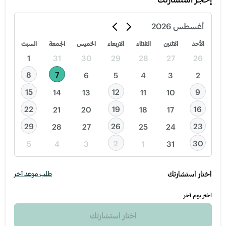
أغسطس
2026
الأحد
الاثنين
الثلاثاء
الاربعاء
الخميس
الجمعة
السبت
1
31
30
29
28
27
26
8
7
6
5
4
3
2
15
12
9
14
13
11
10
22
19
16
21
20
18
17
29
26
23
28
27
25
24
2
30
5
4
3
1
31
اختار استشارتك
طلب موعد آخر
اختر يوم آخر
اختار استشارتك