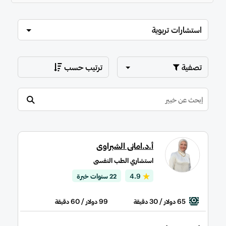
استشارات تربوية
تصفية
ترتيب حسب
أ.د.امانى الشبراوى
استشاري الطب النفسى
4.9
22 سنوات خبرة
/ 60
99
/ 30
65
دولار
دقيقة
دولار
دقيقة