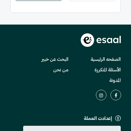
الصفحه الرئيسية
البحث عن خبير
الأسئلة المتكررة
من نحن
المدونة
إعدادت العملة