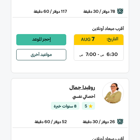
/ 60
117
/ 30
78
دولار
دقيقة
دولار
دقيقة
أقرب ميعاد أونلاين
7
التاريخ:
إحجز الموعد
AUG
- 7:00
6:30
مواعيد أخرى
ص
ص
روفيدا جمال
أخصائي نفسي
5
8 سنوات خبرة
/ 60
52
/ 30
26
دولار
دقيقة
دولار
دقيقة
أقرب ميعاد أونلاين