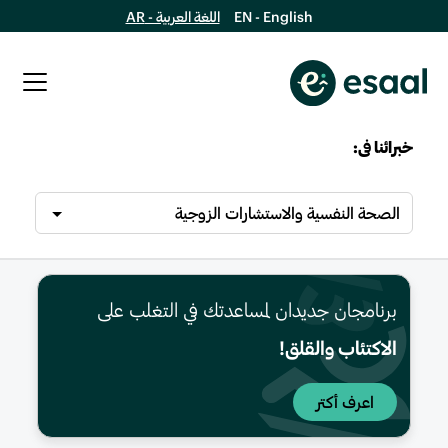
EN - English
اللغة العربية - AR
خبرائنا فى:
الصحة النفسية والاستشارات الزوجية
برنامجان جديدان لمساعدتك في التغلب على
الاكتئاب والقلق!
اعرف أكتر