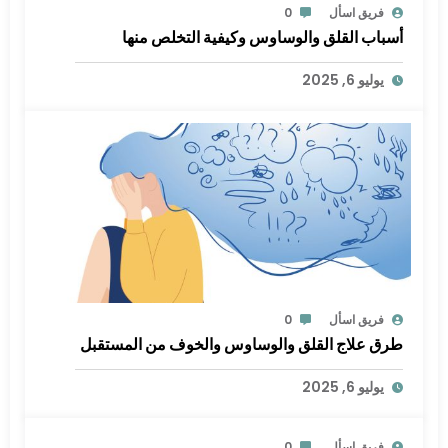
فريق اسأل
0
أسباب القلق والوساوس وكيفية التخلص منها
يوليو 6, 2025
فريق اسأل
0
طرق علاج القلق والوساوس والخوف من المستقبل
يوليو 6, 2025
فريق اسأل
0