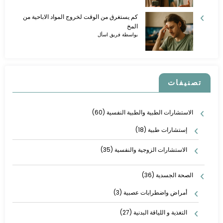
كم يستغرق من الوقت لخروج المواد الاباحية من
المخ
بواسطة فريق اسأل
تصنيفات
الاستشارات الطبية والطبية النفسية
(60)
إستشارات طبية
(18)
الاستشارات الزوجية والنفسية
(35)
الصحة الجسدية
(36)
أمراض واضطرابات عصبية
(3)
التغذية و اللياقة البدنية
(27)