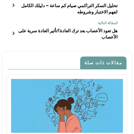
تحليل السكر التراكمي صيام كم ساعة – دليلك الكامل
لفهم الاختبار وشروطه
المقالة التالية
هل تعود الأعصاب بعد ترك العادة؟تأثير العادة سرية على
الأعصاب
مقالات ذات صلة