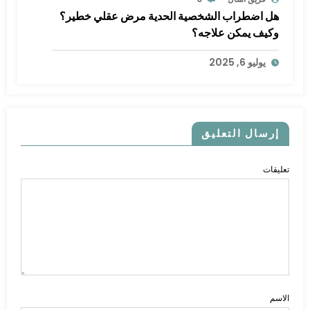
هل اضطراب الشخصية الحدية مرض عقلي خطير؟
وكيف يمكن علاجه؟
يوليو 6, 2025
إرسال التعليق
تعليقات
الاسم