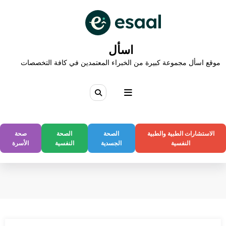
لتجاوز
لى
لمحتوى
اسأل
موقع اسأل مجموعة كبيرة من الخبراء المعتمدين في كافة التخصصات
الاستشارات الطبية والطبية
الصحة
الصحة
صحة
النفسية
الجسدية
النفسية
الأسرة