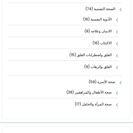
الصحة النفسية
(74)
الأدوية النفسية
(16)
الادمان وعلاجه
(8)
الاكتئاب
(16)
القلق واضطرابات القلق
(15)
القلق والرهاب
(9)
صحة الأسرة
(59)
صحة الأطفال والمراهقين
(38)
صحة المرأة والحامل
(17)