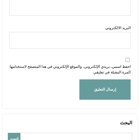
البريد الالكتروني
احفظ اسمي، بريدي الإلكتروني، والموقع الإلكتروني في هذا المتصفح لاستخدامها
المرة المقبلة في تعليقي.
البحث
البحث