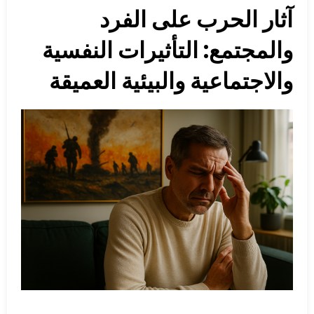
آثار الحرب على الفرد
والمجتمع: التأثيرات النفسية
والاجتماعية والبيئية العميقة