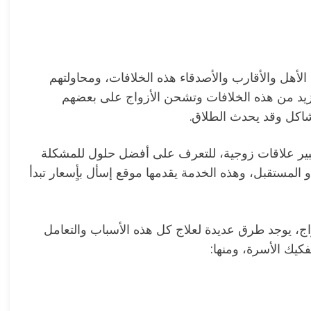
الأهل والأقارب والأصدقاء هذه الخلافات، ومحاولتهم
زيد من هذه الخلافات وتشحن الأزواج على بعضهم
مشاكل وقد يحدث الطلاق.
بير علاقات زوجية، للتعرف على أفضل حلول للمشكلة
المستقبل، وهذه الخدمة يقدمها موقع إسأل بأٍسعار تبدأ
اج، يوجد طرق عديدة لعلاج كل هذه الأسباب والتعامل
كيك الأسرة، ومنها: