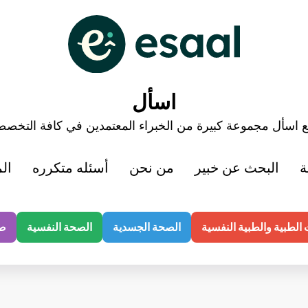
اسأل
 اسأل مجموعة كبيرة من الخبراء المعتمدين في كافة التخص
ة
البحث عن خبير
من نحن
أسئله متكرره
ال
الطبية والطبية النفسية
الصحة الجسدية
الصحة النفسية
صح