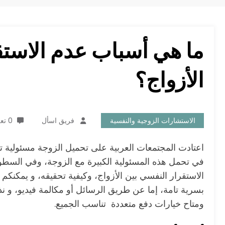
ما هي أسباب عدم الاستق
الأزواج؟
الاستشارات الزوجية والنفسية
فريق اسأل
0 تعليقات
اعتادت المجتمعات العربية على تحميل الزوجة مسئولية تح
في تحمل هذه المسئولية الكبيرة مع الزوجة، وفي السطو
الاستقرار النفسي بين الأزواج، وكيفية تحقيقه، و يمكن
ومتاح خيارات دفع متعددة تناسب الجميع.