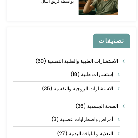
بواسطة فريق اسأل
تصنيفات
الاستشارات الطبية والطبية النفسية
(60)
إستشارات طبية
(18)
الاستشارات الزوجية والنفسية
(35)
الصحة الجسدية
(36)
أمراض واضطرابات عصبية
(3)
التغذية و اللياقة البدنية
(27)