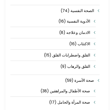
الصحة النفسية
(74)
الأدوية النفسية
(16)
الادمان وعلاجه
(8)
الاكتئاب
(16)
القلق واضطرابات القلق
(15)
القلق والرهاب
(9)
صحة الأسرة
(59)
صحة الأطفال والمراهقين
(38)
صحة المرأة والحامل
(17)