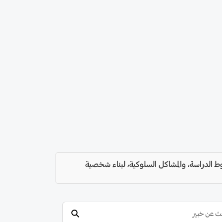
 الدراسة، والمشاكل السلوكية، لبناء شخصية