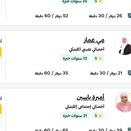
5
25 سنوات خبرة
/ 60
52
/ 30
26
دولار
دقيقة
دولار
دقيقة
مي عمار
أ
أخصائي نفسي اكلينيكي
5
12 سنوات خبرة
/ 60
35
/ 30
21
دولار
دقيقة
دولار
دقيقة
أميرة ياسين
أ
أخصائي إجتماعي إكلينيكي
5
21 سنوات خبرة
0
/ 60
65
/ 30
39
دولار
دقيقة
دولار
دقيقة