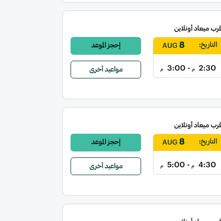
قرب ميعاد أونلاين
8
التاريخ:
إحجز الموعد
AUG
- 3:00
2:30
مواعيد أخرى
م
م
قرب ميعاد أونلاين
8
التاريخ:
إحجز الموعد
AUG
- 5:00
4:30
مواعيد أخرى
م
م