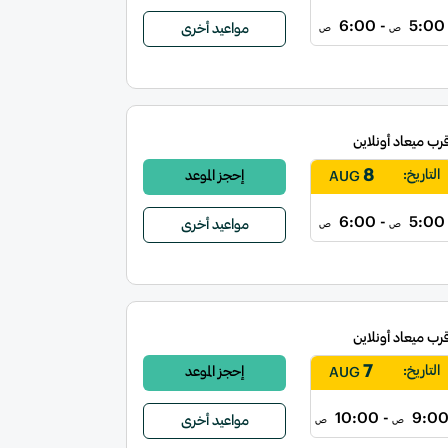
- 6:00
5:00
مواعيد أخرى
ص
ص
قرب ميعاد أونلاين
8
التاريخ:
إحجز الموعد
AUG
- 6:00
5:00
مواعيد أخرى
ص
ص
قرب ميعاد أونلاين
7
التاريخ:
إحجز الموعد
AUG
- 10:00
9:0
مواعيد أخرى
ص
ص