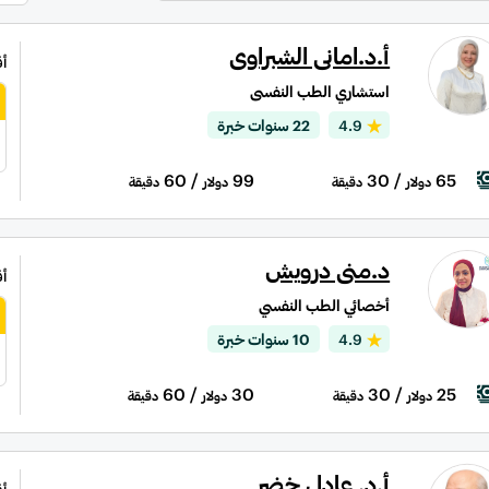
أ.د.امانى الشبراوى
أ
استشاري الطب النفسى
4.9
22 سنوات خبرة
/ 60
99
/ 30
65
دولار
دقيقة
دولار
دقيقة
د.منى درويش
أ
أخصائي الطب النفسي
4.9
10 سنوات خبرة
/ 60
30
/ 30
25
دولار
دقيقة
دولار
دقيقة
أ.د. عادل خضر