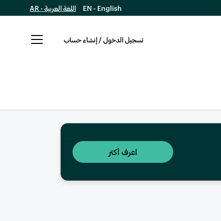
EN - English
اللغة العربية - AR
تسجيل الدخول / إنشاء حساب
اعرف أكتر