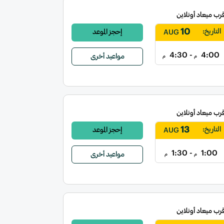
قرب ميعاد أونلاين
10
التاريخ:
إحجز الموعد
AUG
- 4:30
4:00
مواعيد أخرى
م
م
قرب ميعاد أونلاين
13
التاريخ:
إحجز الموعد
AUG
- 1:30
1:00
مواعيد أخرى
م
م
قرب ميعاد أونلاين