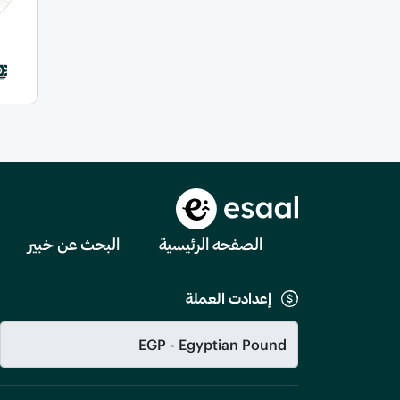
الصفحه الرئيسية
البحث عن خبير
إعدادت العملة