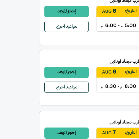
قرب ميعاد أونلاين
6
التاريخ:
إحجز الموعد
AUG
- 6:00
5:00
مواعيد أخرى
م
م
قرب ميعاد أونلاين
6
التاريخ:
إحجز الموعد
AUG
- 8:30
8:00
مواعيد أخرى
م
م
قرب ميعاد أونلاين
7
التاريخ:
إحجز الموعد
AUG